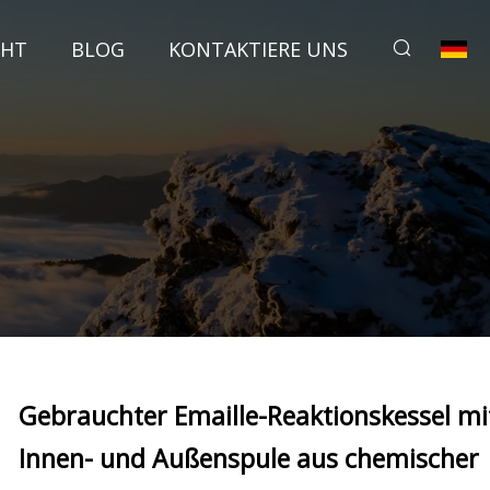
CHT
BLOG
KONTAKTIERE UNS
Gebrauchter Emaille-Reaktionskessel mi
Innen- und Außenspule aus chemischer