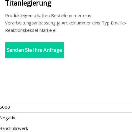
Titanlegierung
Produkteigenschaften Bestellnummer eins
Verarbeitungsanpassung ja Artikelnummer eins Typ Emaille-
Reaktionskessel Marke e
Senden Sie Ihre Anfrage
5000
Negativ
Bandrührwerk