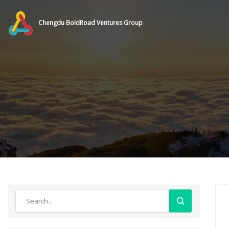
Chengdu BoldRoad Ventures Group