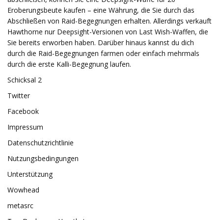
Eroberungsbeute kaufen – eine Währung, die Sie durch das
Abschließen von Raid-Begegnungen erhalten. Allerdings verkauft
Hawthorne nur Deepsight-Versionen von Last Wish-Waffen, die
Sie bereits erworben haben. Darüber hinaus kannst du dich
durch die Raid-Begegnungen farmen oder einfach mehrmals
durch die erste Kalli-Begegnung laufen.
Schicksal 2
Twitter
Facebook
Impressum
Datenschutzrichtlinie
Nutzungsbedingungen
Unterstützung
Wowhead
metasrc