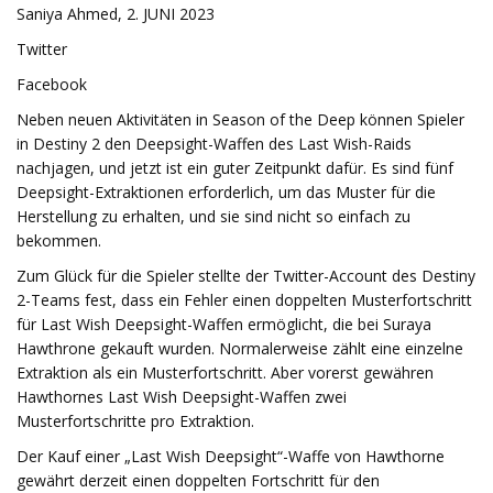
Saniya Ahmed, 2. JUNI 2023
Twitter
Facebook
Neben neuen Aktivitäten in Season of the Deep können Spieler
in Destiny 2 den Deepsight-Waffen des Last Wish-Raids
nachjagen, und jetzt ist ein guter Zeitpunkt dafür. Es sind fünf
Deepsight-Extraktionen erforderlich, um das Muster für die
Herstellung zu erhalten, und sie sind nicht so einfach zu
bekommen.
Zum Glück für die Spieler stellte der Twitter-Account des Destiny
2-Teams fest, dass ein Fehler einen doppelten Musterfortschritt
für Last Wish Deepsight-Waffen ermöglicht, die bei Suraya
Hawthrone gekauft wurden. Normalerweise zählt eine einzelne
Extraktion als ein Musterfortschritt. Aber vorerst gewähren
Hawthornes Last Wish Deepsight-Waffen zwei
Musterfortschritte pro Extraktion.
Der Kauf einer „Last Wish Deepsight“-Waffe von Hawthorne
gewährt derzeit einen doppelten Fortschritt für den