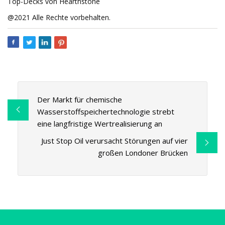
Top-Decks von Hearthstone
@2021 Alle Rechte vorbehalten.
Der Markt für chemische
Wasserstoffspeichertechnologie strebt
eine langfristige Wertrealisierung an
Just Stop Oil verursacht Störungen auf vier
großen Londoner Brücken