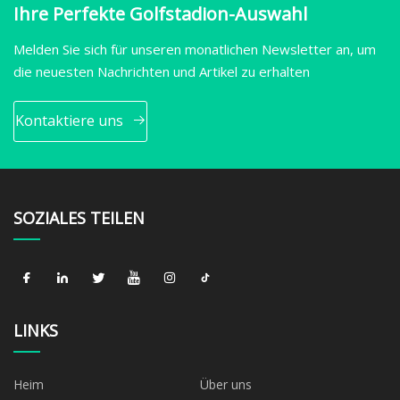
Ihre Perfekte Golfstadion-Auswahl
Melden Sie sich für unseren monatlichen Newsletter an, um
die neuesten Nachrichten und Artikel zu erhalten
Kontaktiere uns
SOZIALES TEILEN
LINKS
Heim
Über uns